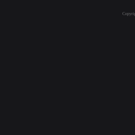
Copyri