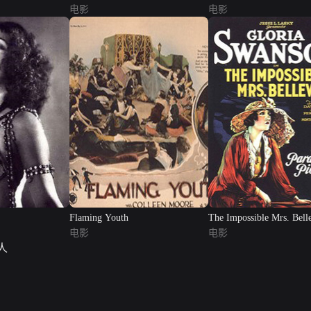
电影
电影
Flaming Youth
The Impossible Mrs. Bell
电影
电影