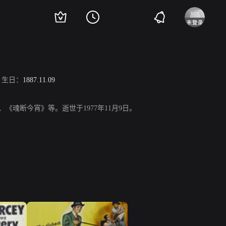
生日：
1887.11.09
《魂断今宵》等。逝世于1977年11月9日。