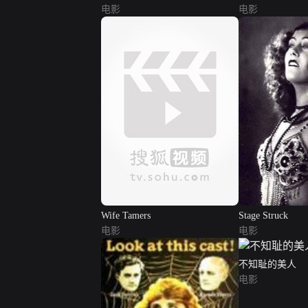
电影
电影
Wife Tamers
Stage Struck
电影
电影
不知耻的美人
电影