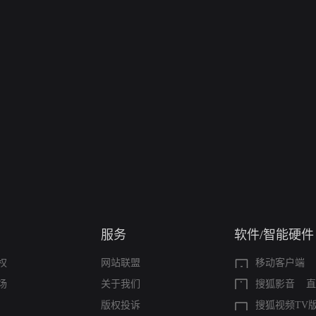
服务
软件/智能硬件
权
网站联盟
移动客户端
场
关于我们
搜狐影音
直
版权投诉
搜狐视频TV