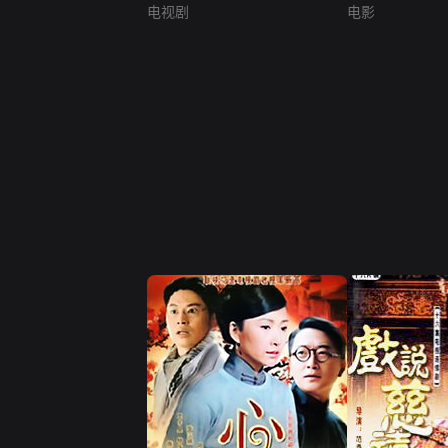
电视剧
电影