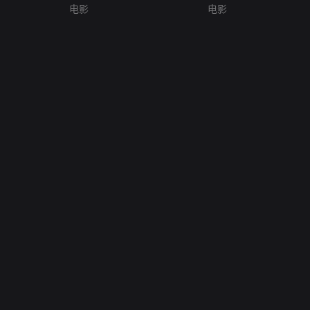
电影
电影