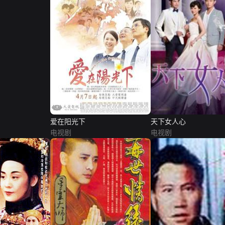
爱在阳光下
天下女人心
电视剧
电视剧