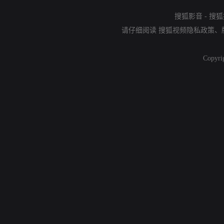
搜狐影音
-
搜狐
请仔细阅读
搜狐视频隐私政策
、
Copyri