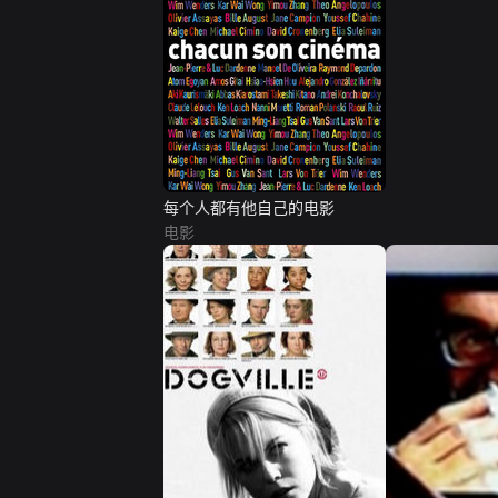
每个人都有他自己的电影
电影