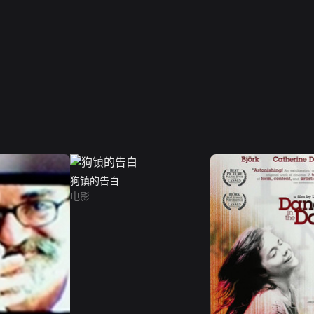
狗镇的告白
电影