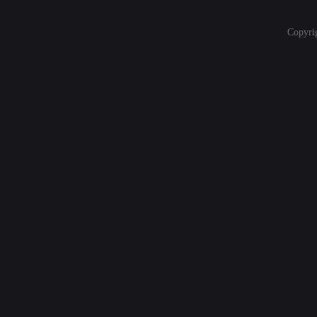
Copyri