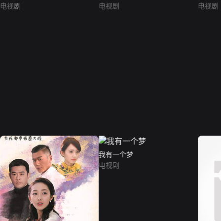
电视剧
电视剧
电视剧
我有一个梦
电视剧