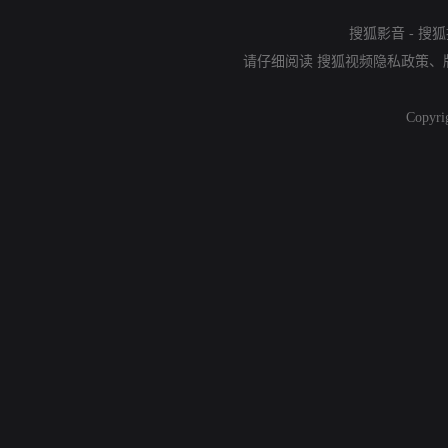
搜狐影音
-
搜狐
请仔细阅读
搜狐视频隐私政策
、
Copyri