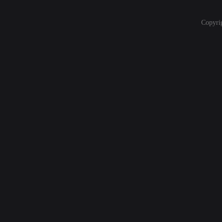
Copyri