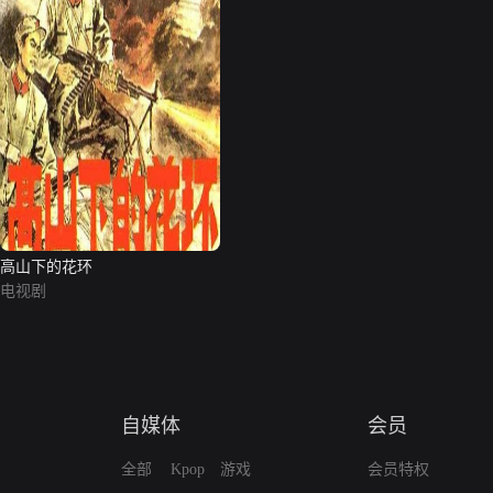
高山下的花环
电视剧
自媒体
会员
全部
Kpop
游戏
会员特权