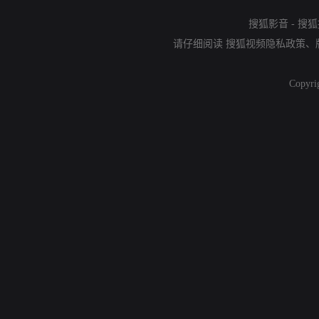
搜狐影音
-
搜狐
请仔细阅读
搜狐视频隐私政策
、
Copyri