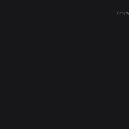
Copyri