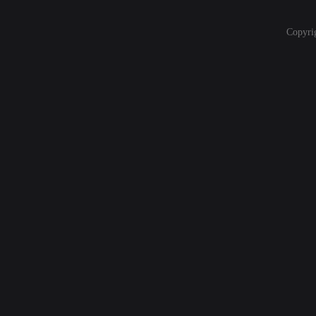
Copyri