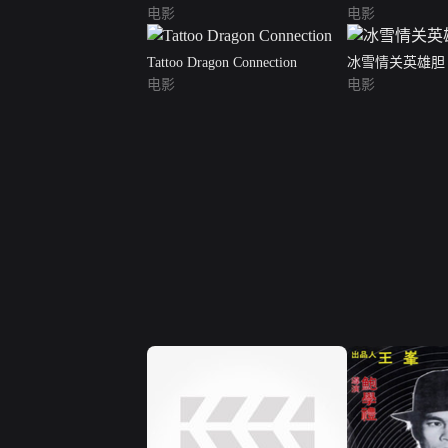
电影
电影
Tattoo Dragon Connection
冰雪情关英雄胆
电影
电影