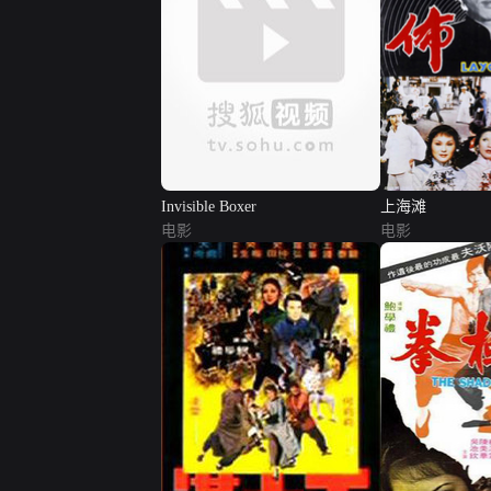
Invisible Boxer
上海滩
电影
电影