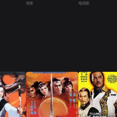
电影
电视剧