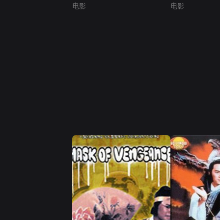
电影
电影