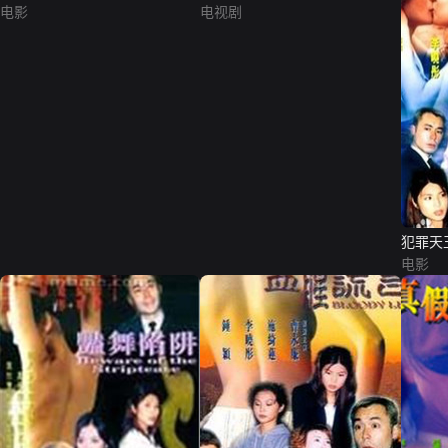
电影
电视剧
犯罪天
电影