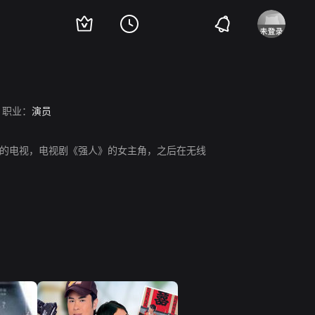
职业：
演员
丽的电视，电视剧《强人》的女主角，之后在无线