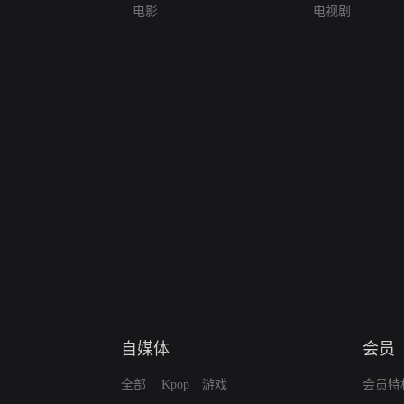
电影
电视剧
自媒体
会员
全部
Kpop
游戏
会员特