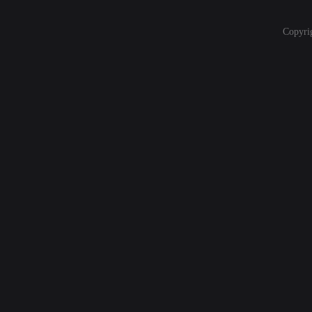
Copyri