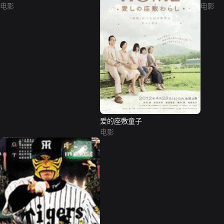
电影
电影
爱的座敷童子
电影