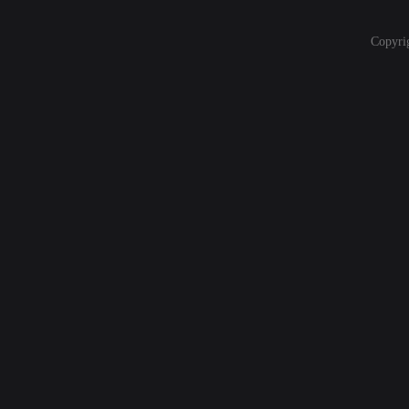
Copyri