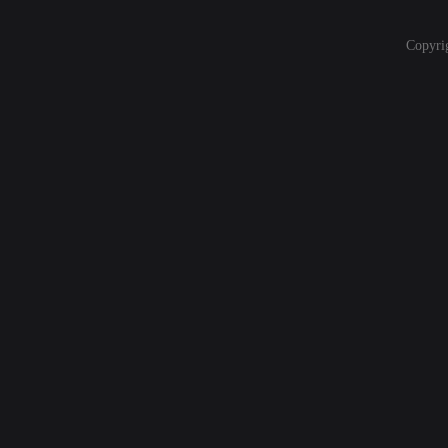
Copyri