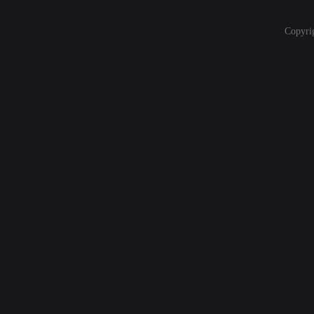
Copyri