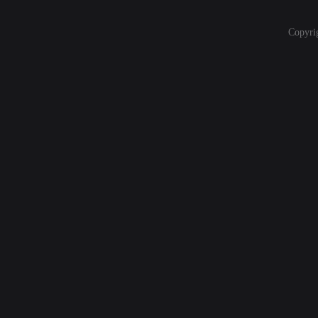
Copyri