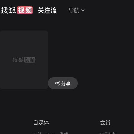
导航
分享
自媒体
会员