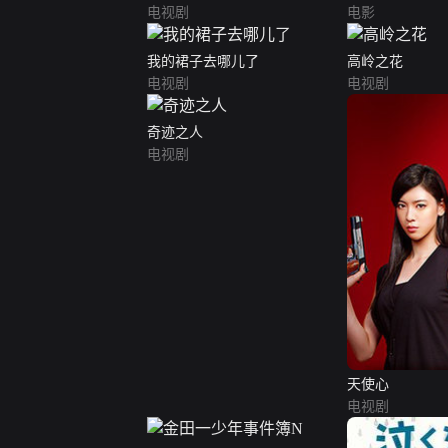
电视剧
电影
我的裙子去哪儿了
高岭之花
电视剧
电视剧
奇迹之人
电视剧
天使心
电视剧