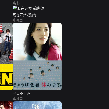
电影
现在开始威胁你
电视剧
今天不上班
电视剧