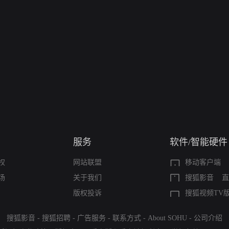
服务
软件/智能硬件
权
网站联盟
移动客户端
场
关于我们
搜狐影音
直
版权投诉
搜狐视频TV
搜狐影音
-
搜狐招聘
-
广告服务
-
联系方式
-
About SOHU
-
公司介绍