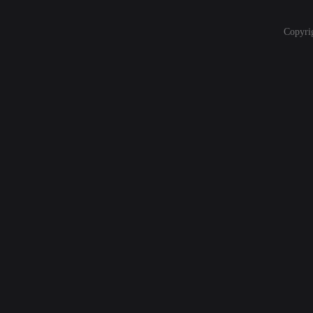
Copyri