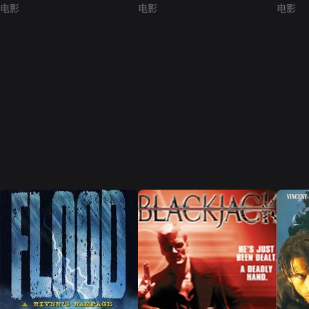
电影
电影
电影