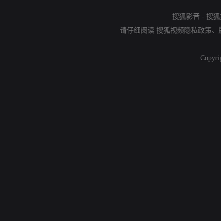
搜狐影音
-
搜狐
请仔细阅读
搜狐视频隐私政策
、
Copyri