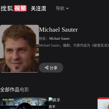
导航
Michael Sauter
别名：
Michael Sauter
Michael Sauter，编剧，代表作品为《
分享
全部作品
电影
疯羊