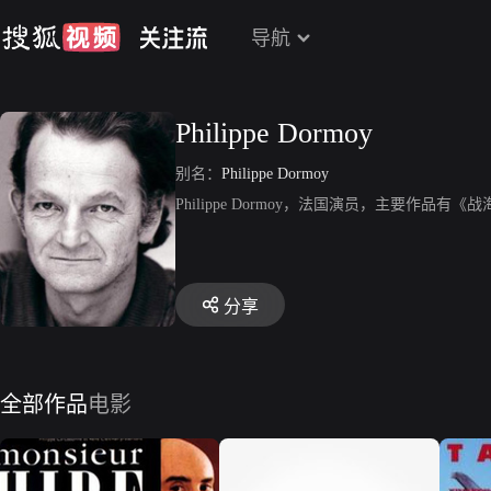
导航
Philippe Dormoy
别名：
Philippe Dormoy
Philippe Dormoy，法国演员，主要作
分享
全部作品
电影