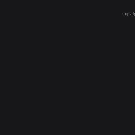
Copyri