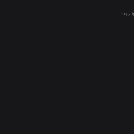
Copyri