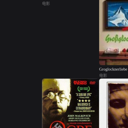
电影
Groglocknerliebe
电影