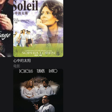
心中的太阳
电影