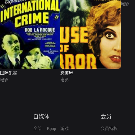
电影
国际犯罪
恐怖屋
电影
电影
自媒体
会员
全部
Kpop
游戏
会员特权