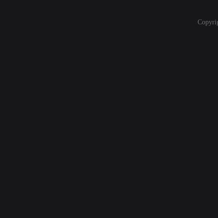
Copyri