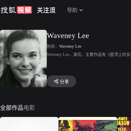
导航
Waveney Lee
别名：
Waveney Lee
Waveney Lee，演员，主要作品有《屋顶
分享
全部作品
电影