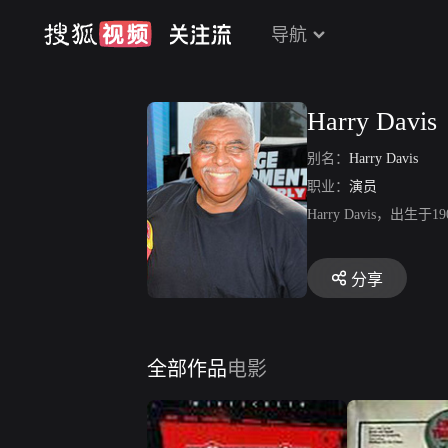
导航
Harry Davis
别名：
Harry Davis
职业：
演员
Harry Davis
分享
全部作品
电影