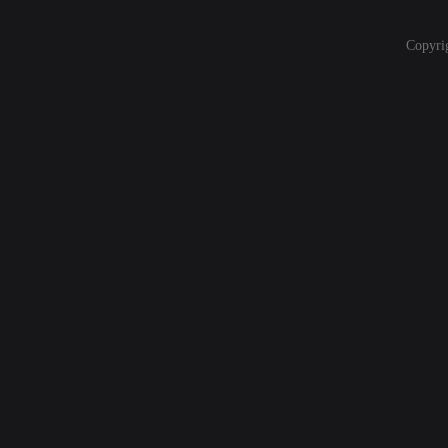
Copyri