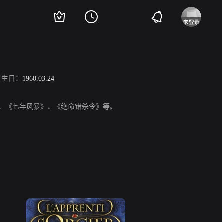
生日：
1960.03.24
》、《七年风暴》、《绝命错杀令》等。