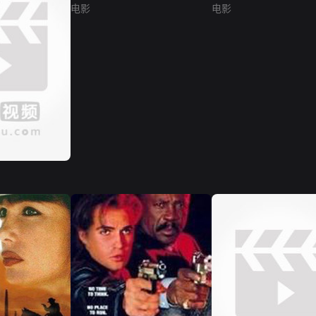
电影
电影