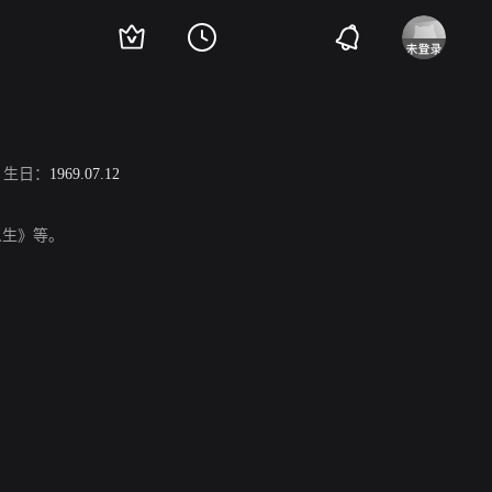
生日：
1969.07.12
《人生》等。