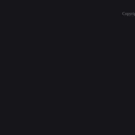
Copyri