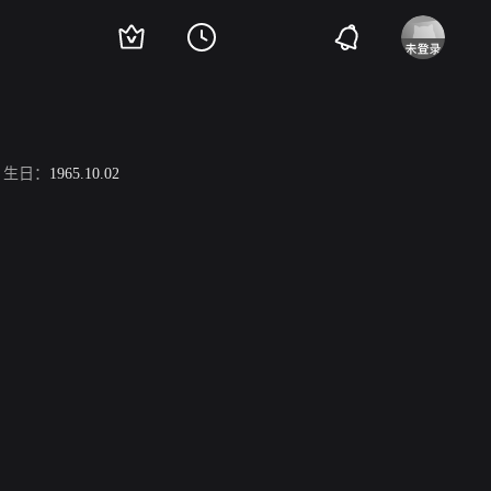
生日：
1965.10.02