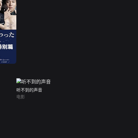
听不到的声音
电影