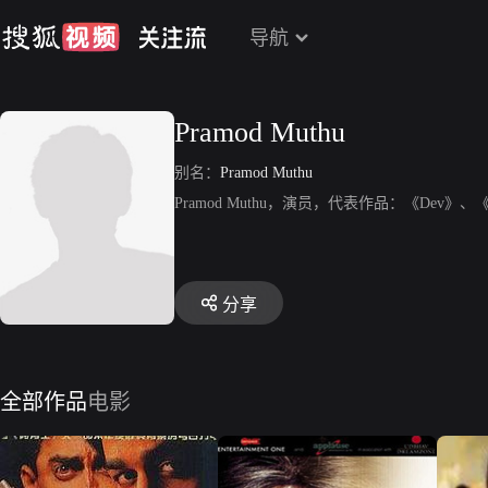
导航
Pramod Muthu
别名：
Pramod Muthu
Pramod Muthu，演员，代表作品：《Dev
分享
全部作品
电影