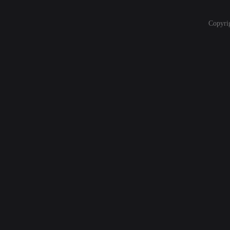
Copyri