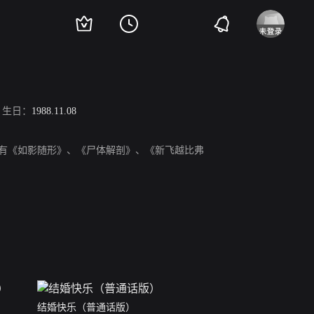
生日：
1988.11.08
作品有《如影随形》、《尸体解剖》、《新飞越比弗
结婚快乐（普通话版）