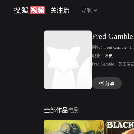
导航
Fred Gamble
别名：
Fred Gamble
/
Fre
职业：
演员
Fred Gamble
分享
全部作品
电影