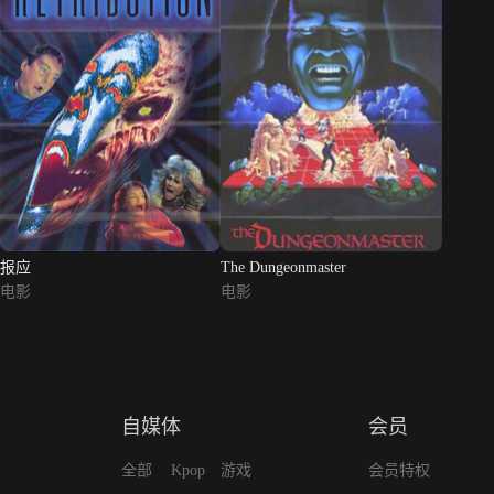
报应
The Dungeonmaster
电影
电影
自媒体
会员
全部
Kpop
游戏
会员特权