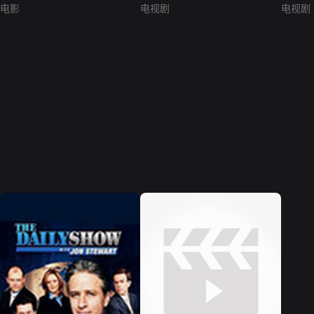
电影
电视剧
电视剧