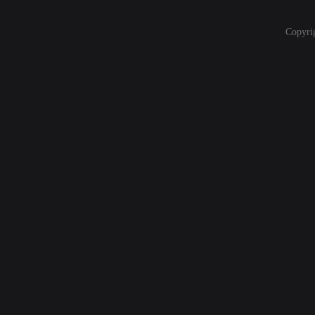
Copyri