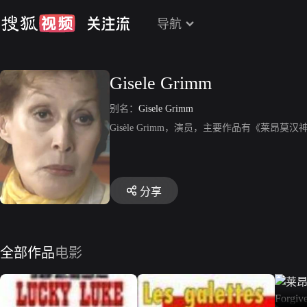
导航
Gisele Grimm
别名：
Gisele Grimm
Gisèle Grimm，演员，主要作品有《莱
分享
全部作品
电影