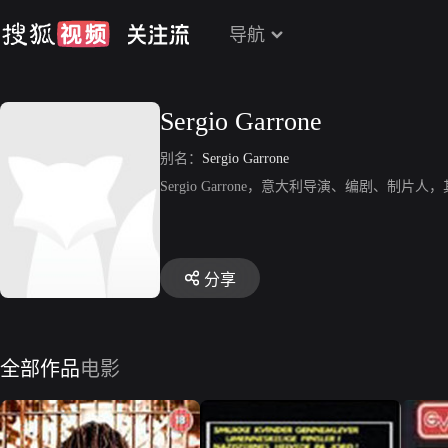
导航
Sergio Garrone
别名：
Sergio Garrone
Sergio Garrone，意大利导演、编剧
分享
全部作品
电影