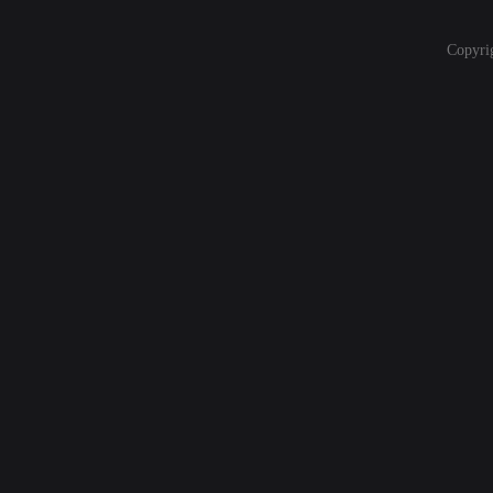
Copyri