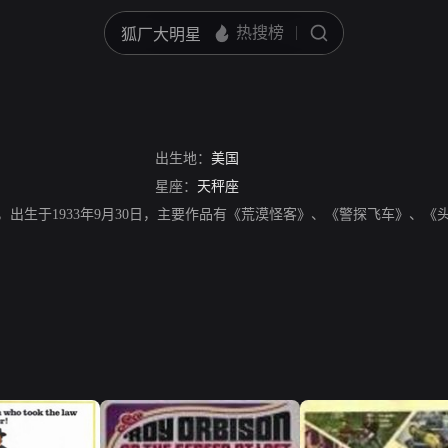
出生地：
美国
星座：
天秤座
美国演员，出生于1933年9月30日，主要作品有《荒漠怪客》、《警探飞车》、