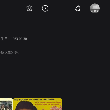
生日：
1933.09.30
《头条记者》等。