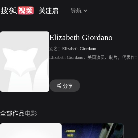
导航
Elizabeth Giordano
别名：
Elizabeth Giordano
Elizabeth Giordano，美国演员、制
分享
全部作品
电影