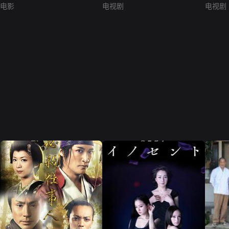
电影
电视剧
电视剧